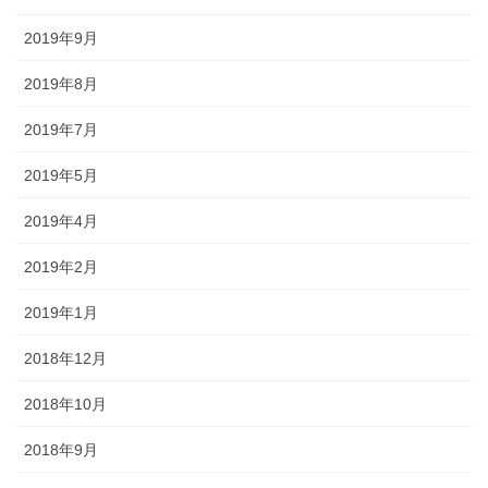
2019年9月
2019年8月
2019年7月
2019年5月
2019年4月
2019年2月
2019年1月
2018年12月
2018年10月
2018年9月