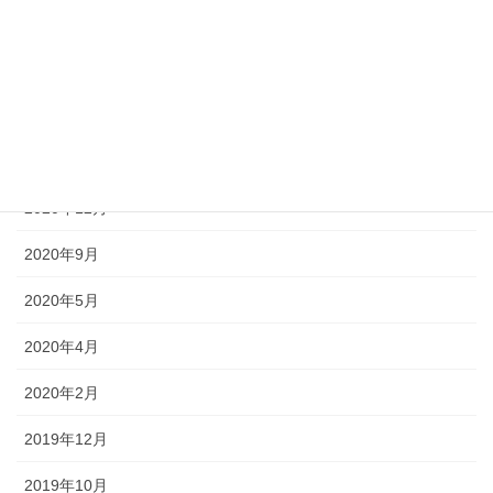
2022年4月
2021年8月
2021年4月
2021年3月
2020年12月
2020年9月
2020年5月
2020年4月
2020年2月
2019年12月
2019年10月