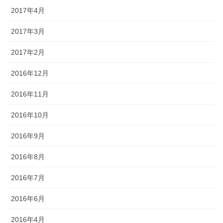
2017年4月
2017年3月
2017年2月
2016年12月
2016年11月
2016年10月
2016年9月
2016年8月
2016年7月
2016年6月
2016年4月