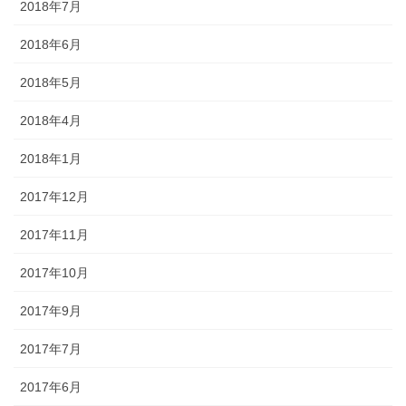
2018年7月
2018年6月
2018年5月
2018年4月
2018年1月
2017年12月
2017年11月
2017年10月
2017年9月
2017年7月
2017年6月