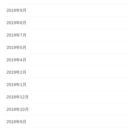
2019年9月
2019年8月
2019年7月
2019年5月
2019年4月
2019年2月
2019年1月
2018年12月
2018年10月
2018年9月