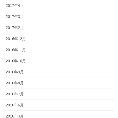
2017年4月
2017年3月
2017年2月
2016年12月
2016年11月
2016年10月
2016年9月
2016年8月
2016年7月
2016年6月
2016年4月