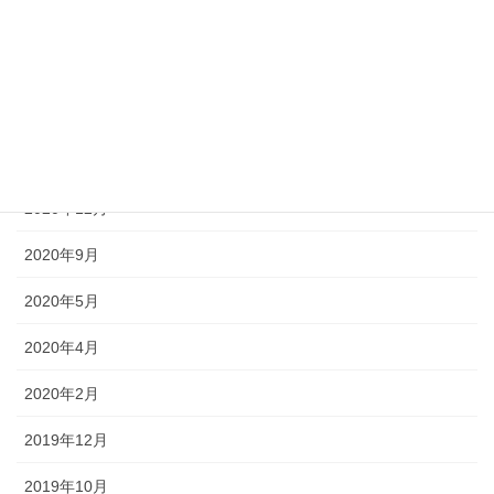
2022年4月
2021年8月
2021年4月
2021年3月
2020年12月
2020年9月
2020年5月
2020年4月
2020年2月
2019年12月
2019年10月