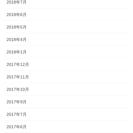
2018年7月
2018年6月
2018年5月
2018年4月
2018年1月
2017年12月
2017年11月
2017年10月
2017年9月
2017年7月
2017年6月