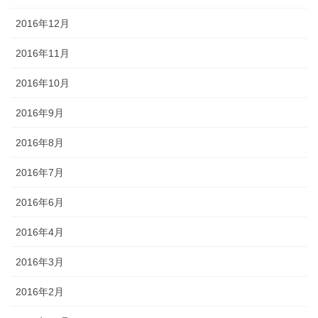
2016年12月
2016年11月
2016年10月
2016年9月
2016年8月
2016年7月
2016年6月
2016年4月
2016年3月
2016年2月