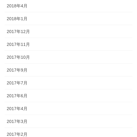
2018年4月
2018年1月
2017年12月
2017年11月
2017年10月
2017年9月
2017年7月
2017年6月
2017年4月
2017年3月
2017年2月