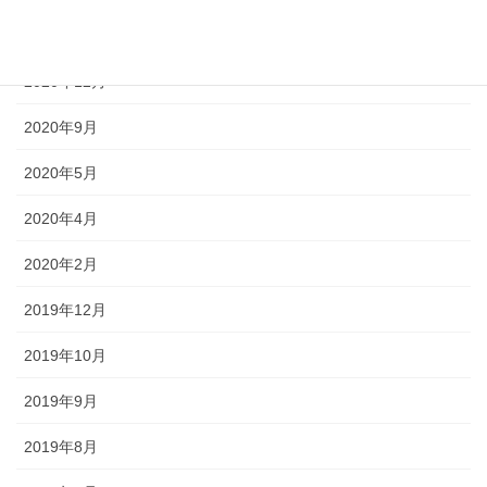
2021年3月
2020年12月
2020年9月
2020年5月
2020年4月
2020年2月
2019年12月
2019年10月
2019年9月
2019年8月