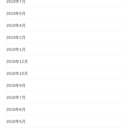
2019年7月
2019年5月
2019年4月
2019年2月
2019年1月
2018年12月
2018年10月
2018年9月
2018年7月
2018年6月
2018年5月