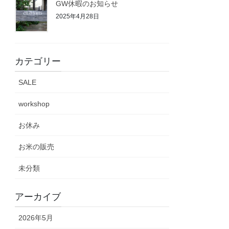
GW休暇のお知らせ
2025年4月28日
カテゴリー
SALE
workshop
お休み
お米の販売
未分類
アーカイブ
2026年5月