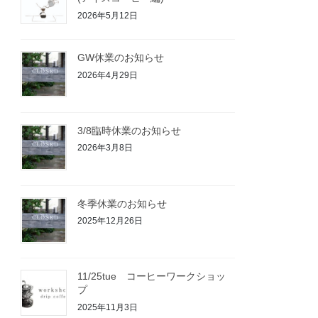
2026年5月12日
GW休業のお知らせ
2026年4月29日
3/8臨時休業のお知らせ
2026年3月8日
冬季休業のお知らせ
2025年12月26日
11/25tue コーヒーワークショッ
プ
2025年11月3日