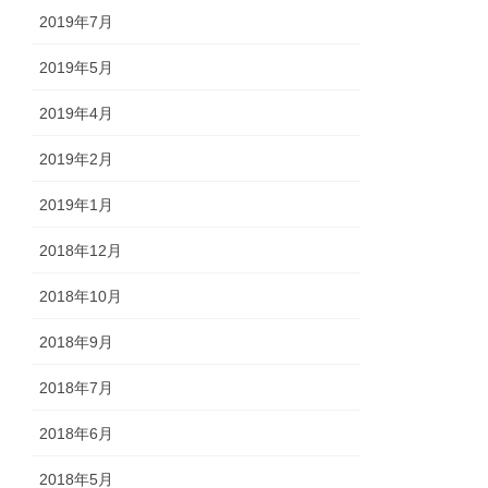
2019年7月
2019年5月
2019年4月
2019年2月
2019年1月
2018年12月
2018年10月
2018年9月
2018年7月
2018年6月
2018年5月