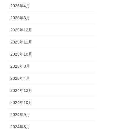
2026年4月
2026年3月
2025年12月
2025年11月
2025年10月
2025年8月
2025年4月
2024年12月
2024年10月
2024年9月
2024年8月