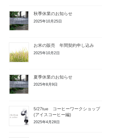
秋季休業のお知らせ
2025年10月25日
お米の販売 年間契約申し込み
2025年10月2日
夏季休業のお知らせ
2025年8月9日
5/27tue コーヒーワークショップ
(アイスコーヒー編)
2025年4月28日