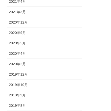
2021年4月
2021年3月
2020年12月
2020年9月
2020年5月
2020年4月
2020年2月
2019年12月
2019年10月
2019年9月
2019年8月