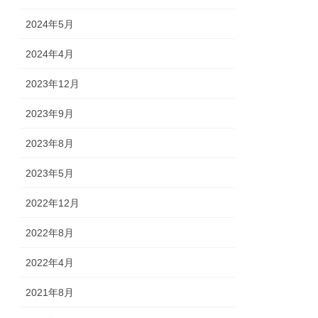
2024年5月
2024年4月
2023年12月
2023年9月
2023年8月
2023年5月
2022年12月
2022年8月
2022年4月
2021年8月