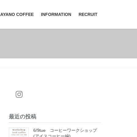
KAYANO COFFEE
INFORMATION
RECRUIT
最近の投稿
6/9tue コーヒーワークショップ
(アイスコーヒー編)